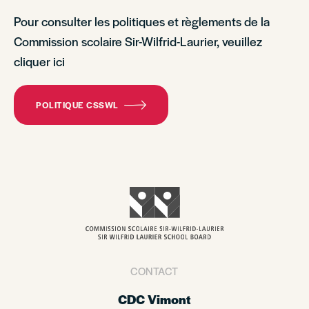
Pour consulter les politiques et règlements de la
Commission scolaire Sir-Wilfrid-Laurier, veuillez
cliquer ici
POLITIQUE CSSWL
CONTACT
CDC Vimont